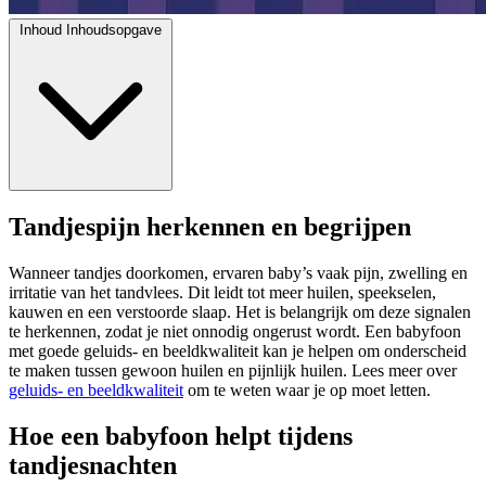
Inhoud
Inhoudsopgave
Tandjespijn herkennen en begrijpen
Wanneer tandjes doorkomen, ervaren baby’s vaak pijn, zwelling en
irritatie van het tandvlees. Dit leidt tot meer huilen, speekselen,
kauwen en een verstoorde slaap. Het is belangrijk om deze signalen
te herkennen, zodat je niet onnodig ongerust wordt. Een babyfoon
met goede geluids- en beeldkwaliteit kan je helpen om onderscheid
te maken tussen gewoon huilen en pijnlijk huilen. Lees meer over
geluids- en beeldkwaliteit
om te weten waar je op moet letten.
Hoe een babyfoon helpt tijdens
tandjesnachten