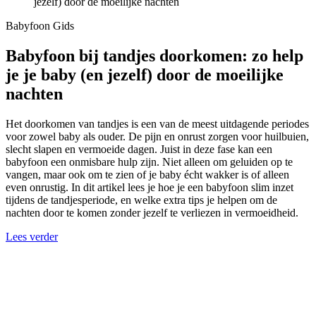
jezelf) door de moeilijke nachten
Babyfoon Gids
Babyfoon bij tandjes doorkomen: zo help
je je baby (en jezelf) door de moeilijke
nachten
Het doorkomen van tandjes is een van de meest uitdagende periodes
voor zowel baby als ouder. De pijn en onrust zorgen voor huilbuien,
slecht slapen en vermoeide dagen. Juist in deze fase kan een
babyfoon een onmisbare hulp zijn. Niet alleen om geluiden op te
vangen, maar ook om te zien of je baby écht wakker is of alleen
even onrustig. In dit artikel lees je hoe je een babyfoon slim inzet
tijdens de tandjesperiode, en welke extra tips je helpen om de
nachten door te komen zonder jezelf te verliezen in vermoeidheid.
Lees verder