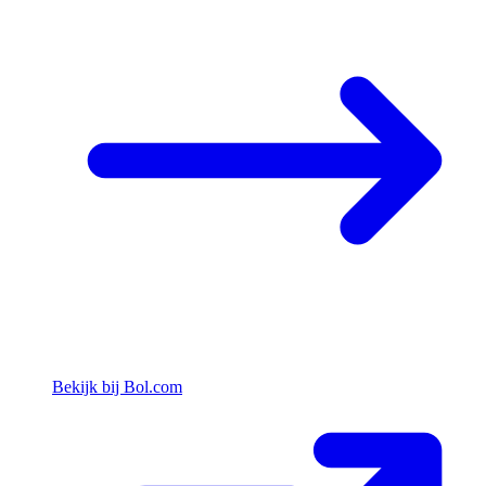
Bekijk bij Bol.com