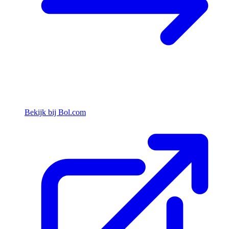
Bekijk bij Bol.com