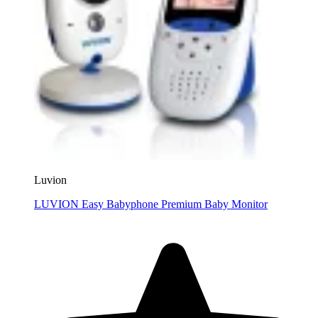
Luvion
LUVION Easy Babyphone Premium Baby Monitor