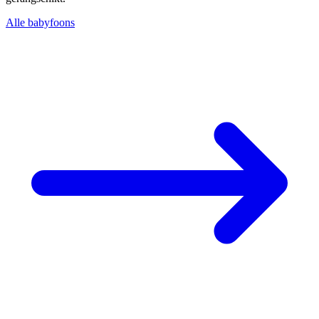
Alle babyfoons