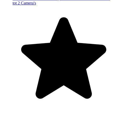
tot 2 Camera's