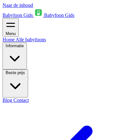
Naar de inhoud
Babyfoon Gids
Babyfoon Gids
Menu
Home
Alle babyfoons
Informatie
Beste prijs
Blog
Contact