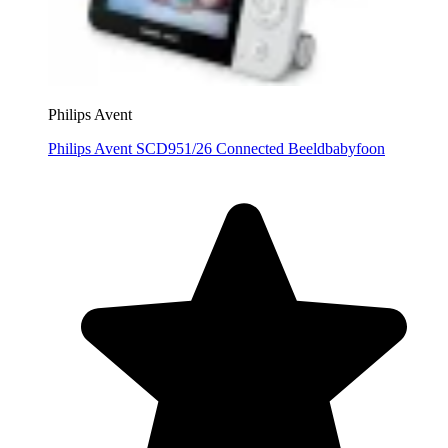
Philips Avent
Philips Avent SCD951/26 Connected Beeldbabyfoon