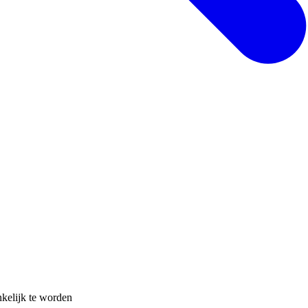
nkelijk te worden