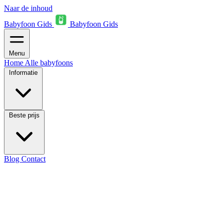
Naar de inhoud
Babyfoon Gids
Babyfoon Gids
Menu
Home
Alle babyfoons
Informatie
Beste prijs
Blog
Contact