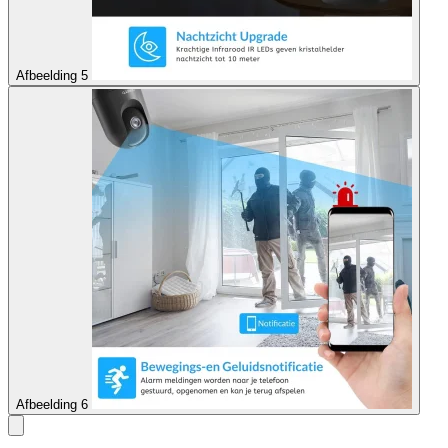
Afbeelding 5
Afbeelding 6