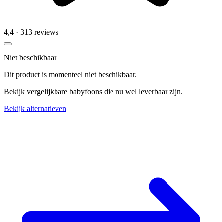
4,4
· 313 reviews
Niet beschikbaar
Dit product is momenteel niet beschikbaar.
Bekijk vergelijkbare babyfoons die nu wel leverbaar zijn.
Bekijk alternatieven