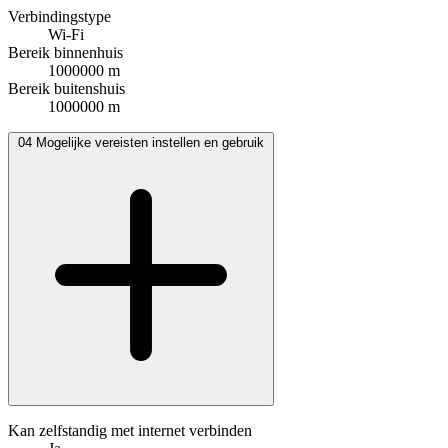
Verbindingstype
Wi-Fi
Bereik binnenhuis
1000000 m
Bereik buitenshuis
1000000 m
04
Mogelijke vereisten instellen en gebruik
Kan zelfstandig met internet verbinden