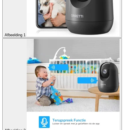
Afbeelding 1