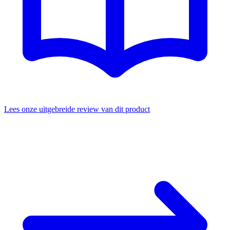
Lees onze uitgebreide review van dit product