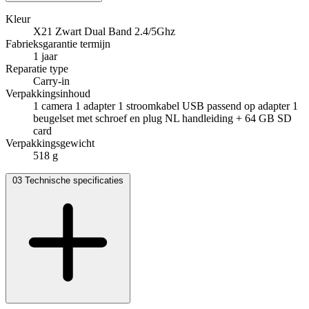
Kleur
X21 Zwart Dual Band 2.4/5Ghz
Fabrieksgarantie termijn
1 jaar
Reparatie type
Carry-in
Verpakkingsinhoud
1 camera 1 adapter 1 stroomkabel USB passend op adapter 1
beugelset met schroef en plug NL handleiding + 64 GB SD
card
Verpakkingsgewicht
518 g
03
Technische specificaties