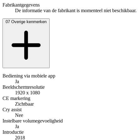
Fabrikantgegevens
De informatie van de fabrikant is momenteel niet beschikbaar.
07
Overige kenmerken
Bediening via mobiele app
Ja
Beeldschermresolutie
1920 x 1080
CE markering
Zichtbaar
Cry assist
Nee
Instelbare volumegevoeligheid
Ja
Introductie
2018