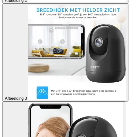
Afbeelding 2
Afbeelding 3