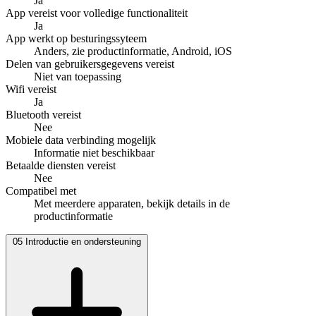
Ja
App vereist voor volledige functionaliteit
Ja
App werkt op besturingssyteem
Anders, zie productinformatie, Android, iOS
Delen van gebruikersgegevens vereist
Niet van toepassing
Wifi vereist
Ja
Bluetooth vereist
Nee
Mobiele data verbinding mogelijk
Informatie niet beschikbaar
Betaalde diensten vereist
Nee
Compatibel met
Met meerdere apparaten, bekijk details in de
productinformatie
05
Introductie en ondersteuning