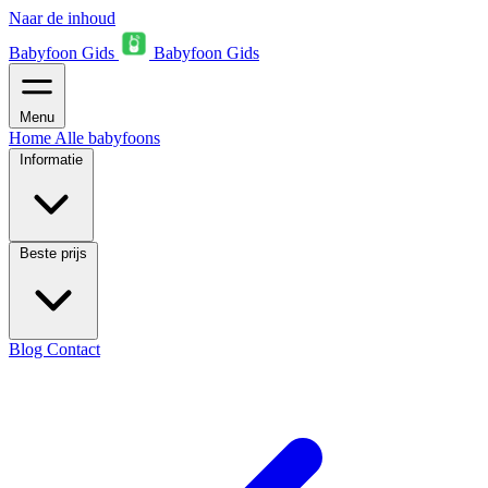
Naar de inhoud
Babyfoon Gids
Babyfoon Gids
Menu
Home
Alle babyfoons
Informatie
Beste prijs
Blog
Contact