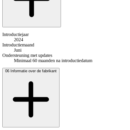
Introductiejaar
2024
Introductiemaand
Juni
Ondersteuning met updates
Minimaal 60 maanden na introductiedatum
06
Informatie over de fabrikant