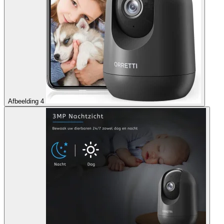
Afbeelding 4