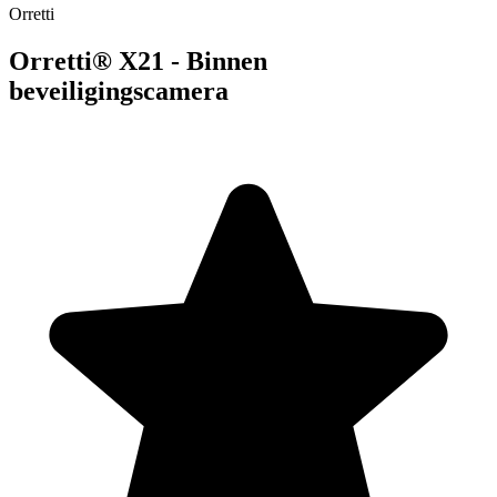
Orretti
Orretti® X21 - Binnen
beveiligingscamera