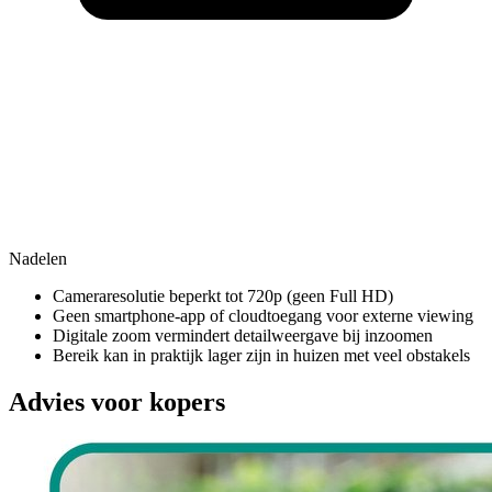
Nadelen
Cameraresolutie beperkt tot 720p (geen Full HD)
Geen smartphone-app of cloudtoegang voor externe viewing
Digitale zoom vermindert detailweergave bij inzoomen
Bereik kan in praktijk lager zijn in huizen met veel obstakels
Advies voor kopers