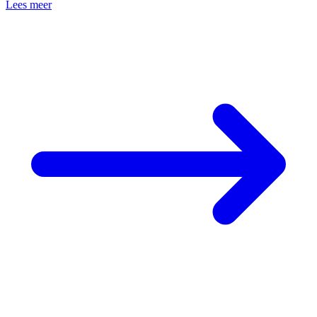
Lees meer