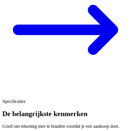
Specificaties
De belangrijkste kenmerken
Goed om rekening mee te houden voordat je een aankoop doet.