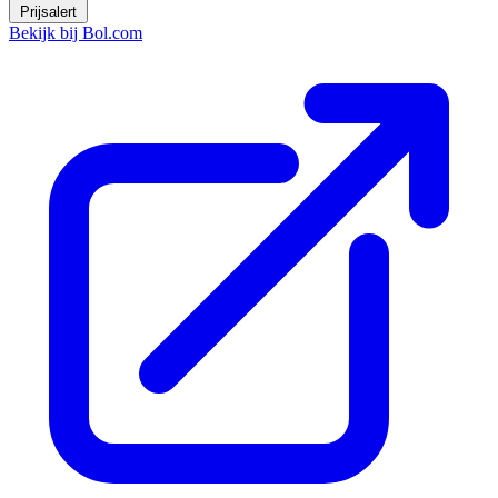
Prijsalert
Bekijk bij Bol.com