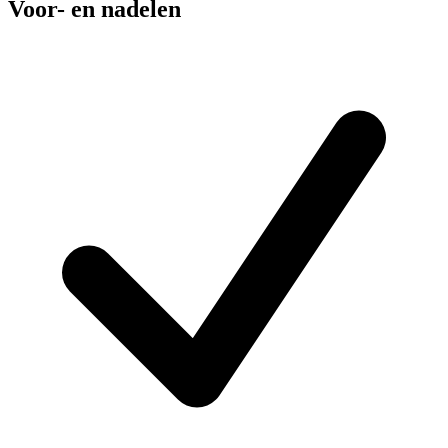
Voor- en nadelen