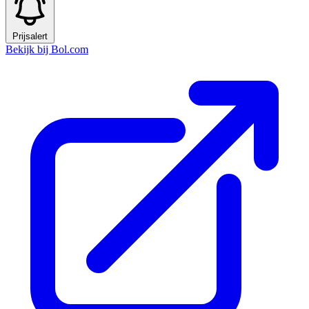
Prijsalert
Bekijk bij Bol.com