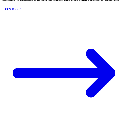
Lees meer