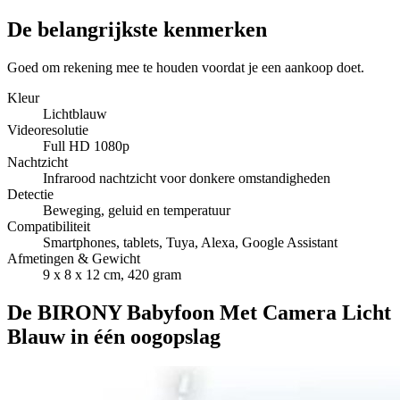
De belangrijkste kenmerken
Goed om rekening mee te houden voordat je een aankoop doet.
Kleur
Lichtblauw
Videoresolutie
Full HD 1080p
Nachtzicht
Infrarood nachtzicht voor donkere omstandigheden
Detectie
Beweging, geluid en temperatuur
Compatibiliteit
Smartphones, tablets, Tuya, Alexa, Google Assistant
Afmetingen & Gewicht
9 x 8 x 12 cm, 420 gram
De BIRONY Babyfoon Met Camera Licht
Blauw in één oogopslag