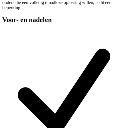
ouders die een volledig draadloze oplossing willen, is dit een
beperking.
Voor- en nadelen