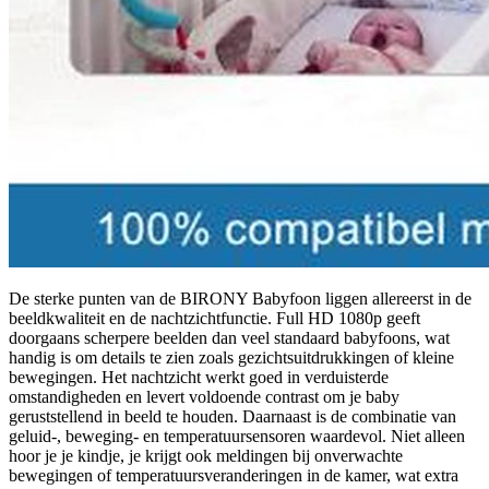
De sterke punten van de BIRONY Babyfoon liggen allereerst in de
beeldkwaliteit en de nachtzichtfunctie. Full HD 1080p geeft
doorgaans scherpere beelden dan veel standaard babyfoons, wat
handig is om details te zien zoals gezichtsuitdrukkingen of kleine
bewegingen. Het nachtzicht werkt goed in verduisterde
omstandigheden en levert voldoende contrast om je baby
geruststellend in beeld te houden. Daarnaast is de combinatie van
geluid-, beweging- en temperatuursensoren waardevol. Niet alleen
hoor je je kindje, je krijgt ook meldingen bij onverwachte
bewegingen of temperatuursveranderingen in de kamer, wat extra