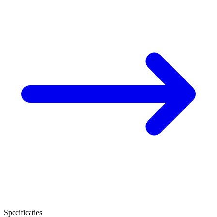
Specificaties