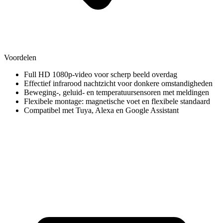
Voordelen
Full HD 1080p‑video voor scherp beeld overdag
Effectief infrarood nachtzicht voor donkere omstandigheden
Beweging-, geluid- en temperatuursensoren met meldingen
Flexibele montage: magnetische voet en flexibele standaard
Compatibel met Tuya, Alexa en Google Assistant