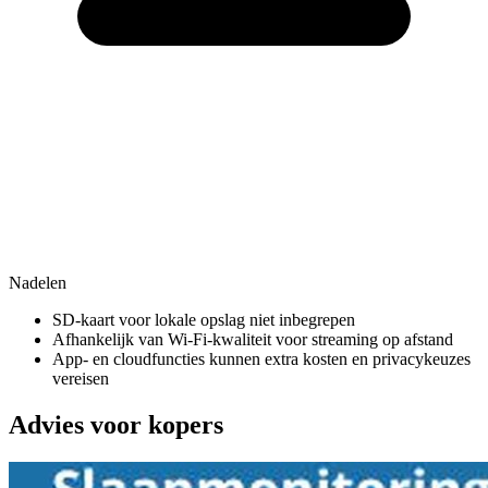
Nadelen
SD‑kaart voor lokale opslag niet inbegrepen
Afhankelijk van Wi‑Fi‑kwaliteit voor streaming op afstand
App‑ en cloudfuncties kunnen extra kosten en privacykeuzes
vereisen
Advies voor kopers