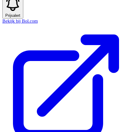
Prijsalert
Bekijk bij Bol.com