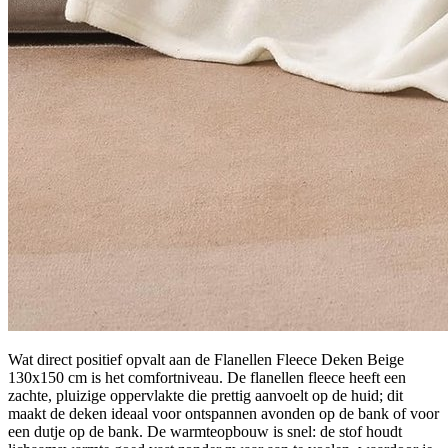
Wat direct positief opvalt aan de Flanellen Fleece Deken Beige
130x150 cm is het comfortniveau. De flanellen fleece heeft een
zachte, pluizige oppervlakte die prettig aanvoelt op de huid; dit
maakt de deken ideaal voor ontspannen avonden op de bank of voor
een dutje op de bank. De warmteopbouw is snel: de stof houdt