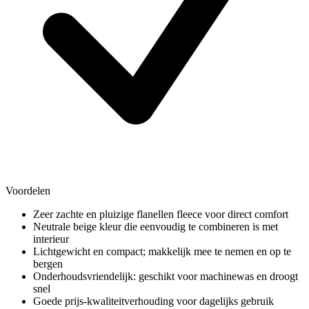
Voordelen
Zeer zachte en pluizige flanellen fleece voor direct comfort
Neutrale beige kleur die eenvoudig te combineren is met
interieur
Lichtgewicht en compact; makkelijk mee te nemen en op te
bergen
Onderhoudsvriendelijk: geschikt voor machinewas en droogt
snel
Goede prijs-kwaliteitverhouding voor dagelijks gebruik