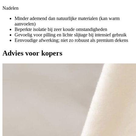
Nadelen
Minder ademend dan natuurlijke materialen (kan warm
aanvoelen)
Beperkte isolatie bij zeer koude omstandigheden
Gevoelig voor pilling en lichte slijtage bij intensief gebruik
Eenvoudige afwerking; niet zo robuust als premium dekens
Advies voor kopers