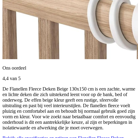
Ons oordeel
4,4
van 5
De Flanellen Fleece Deken Beige 130x150 cm is een zachte, warme
en lichte deken die zich uitstekend leent voor op de bank, bed of
onderweg. De effen beige kleur geeft een rustige, sfeervolle
uitstraling en past bij veel interieurstijlen. De flanellen fleece voelt
pluizig en comfortabel aan en behoudt bij normaal gebruik goed zijn
vorm en kleur. Voor wie zoekt naar betaalbaar comfort en eenvoudig
onderhoud is dit een aantrekkelijke keuze, al zijn er beperkingen in
isolatiewaarde en afwerking die je moet overwegen.